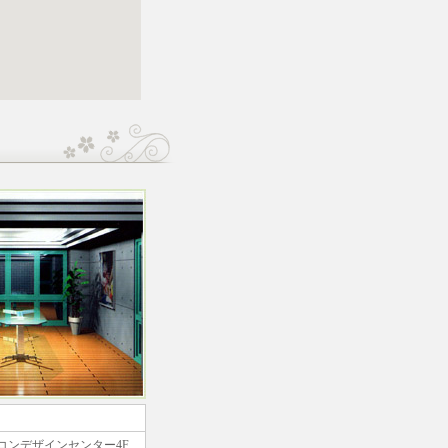
パンデコンデザインセンター4F