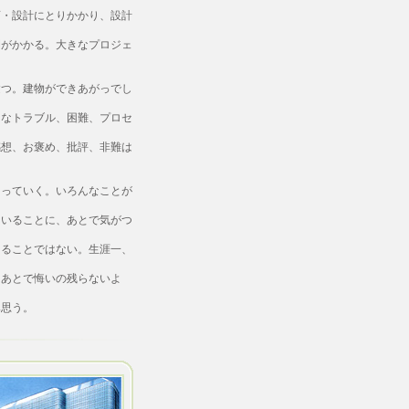
。
・設計にとりかかり、設計
がかかる。大きなプロジェ
つ。建物ができあがっでし
なトラブル、困難、プロセ
想、お褒め、批評、非難は
さっていく。いろんなことが
いることに、あとで気がつ
ることではない。生涯一、
あとで悔いの残らないよ
思う。