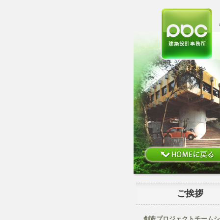
ご挨拶
創造プロジェクトチームシ