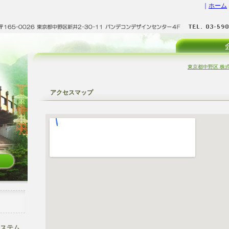
｜
ホーム
東京都中野区 株式
アクセスマップ
ステム