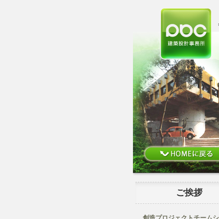
ご挨拶
創造プロジェクトチームシ